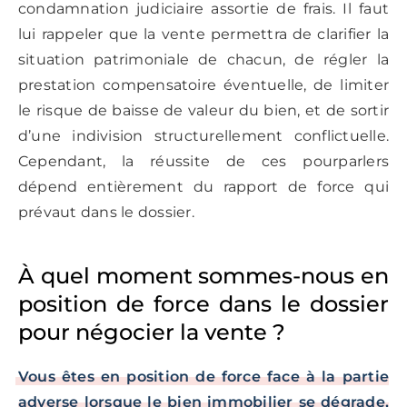
condamnation judiciaire assortie de frais. Il faut
lui rappeler que la vente permettra de clarifier la
situation patrimoniale de chacun, de régler la
prestation compensatoire éventuelle, de limiter
le risque de baisse de valeur du bien, et de sortir
d’une indivision structurellement conflictuelle.
Cependant, la réussite de ces pourparlers
dépend entièrement du rapport de force qui
prévaut dans le dossier.
À quel moment sommes-nous en
position de force dans le dossier
pour négocier la vente ?
Vous êtes en position de force face à la partie
adverse lorsque le bien immobilier se dégrade,