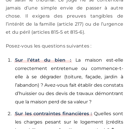
jamais d’une simple envie de passer à autre
chose. Il exigera des preuves tangibles de
l’intérêt de la famille (article 217) ou de l’urgence
et du péril (articles 815-5 et 815-6).
Posez-vous les questions suivantes :
Sur l’état du bien :
La maison est-elle
correctement entretenue ou commence-t-
elle à se dégrader (toiture, façade, jardin à
l’abandon) ? Avez-vous fait établir des constats
d’huissier ou des devis de travaux démontrant
que la maison perd de sa valeur ?
Sur les contraintes financières :
Quelles sont
les charges pesant sur le logement (crédits