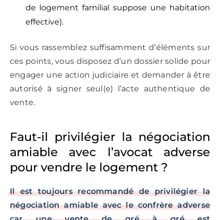
de logement familial suppose une habitation
effective).
Si vous rassemblez suffisamment d’éléments sur
ces points, vous disposez d’un dossier solide pour
engager une action judiciaire et demander à être
autorisé à signer seul(e) l’acte authentique de
vente.
Faut-il privilégier la négociation
amiable avec l’avocat adverse
pour vendre le logement ?
Il est toujours recommandé de privilégier la
négociation amiable avec le confrère adverse
car une vente de gré à gré est