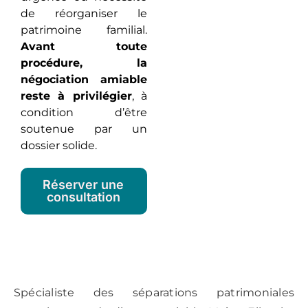
de réorganiser le
patrimoine familial.
Avant toute
procédure, la
négociation amiable
reste à privilégier
, à
condition d’être
soutenue par un
dossier solide.
Réserver une
consultation
Spécialiste des séparations patrimoniales