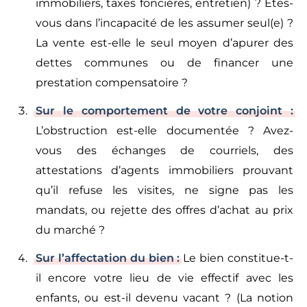
immobiliers, taxes foncières, entretien) ? Êtes-
vous dans l’incapacité de les assumer seul(e) ?
La vente est-elle le seul moyen d’apurer des
dettes communes ou de financer une
prestation compensatoire ?
Sur le comportement de votre conjoint :
L’obstruction est-elle documentée ? Avez-
vous des échanges de courriels, des
attestations d’agents immobiliers prouvant
qu’il refuse les visites, ne signe pas les
mandats, ou rejette des offres d’achat au prix
du marché ?
Sur l’affectation du bien :
Le bien constitue-t-
il encore votre lieu de vie effectif avec les
enfants, ou est-il devenu vacant ? (La notion