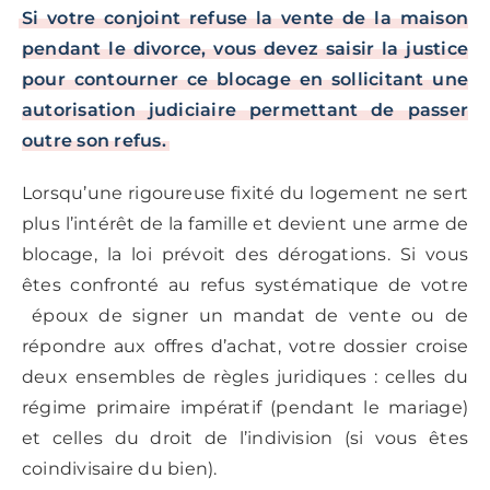
Si votre conjoint refuse la vente de la maison
pendant le divorce, vous devez saisir la justice
pour contourner ce blocage en sollicitant une
autorisation judiciaire permettant de passer
outre son refus.
Lorsqu’une rigoureuse fixité du logement ne sert
plus l’intérêt de la famille et devient une arme de
blocage, la loi prévoit des dérogations. Si vous
êtes confronté au refus systématique de votre
époux de signer un mandat de vente ou de
répondre aux offres d’achat, votre dossier croise
deux ensembles de règles juridiques : celles du
régime primaire impératif (pendant le mariage)
et celles du droit de l’indivision (si vous êtes
coindivisaire du bien).