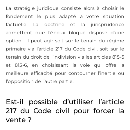
La stratégie juridique consiste alors à choisir le
fondement le plus adapté à votre situation
factuelle. La doctrine et la jurisprudence
admettent que l’époux bloqué dispose d’une
option : il peut agir soit sur le terrain du régime
primaire via l’article 217 du Code civil, soit sur le
terrain du droit de l’indivision via les articles 815-5
et 815-6, en choisissant la voie qui offre la
meilleure efficacité pour contourner l’inertie ou
l’opposition de l’autre partie.
Est-il possible d’utiliser l’article
217 du Code civil pour forcer la
vente ?