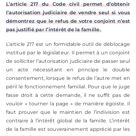
L’article 217 du Code civil permet d’obtenir
l’autorisation judiciaire de vendre seul si vous
démontrez que le refus de votre conjoint n’est
pas justifié par l’intérêt de la famille.
L’article 217 est un formidable outil de déblocage
institué par le législateur. Il permet à un conjoint
de solliciter l’autorisation judiciaire de passer seul
un acte nécessitant en principe le double
consentement, lorsque le refus de l’autre met en
péril le fonctionnement familial. Pour que le juge
fasse droit à cette demande, il ne suffit pas de
vouloir « tourner la page » de manière égoïste. Il
faut prouver que le maintien de l’indivision est
contraire à l’intérêt global de la famille. L’intérêt
de la famille est souverainement apprécié par les