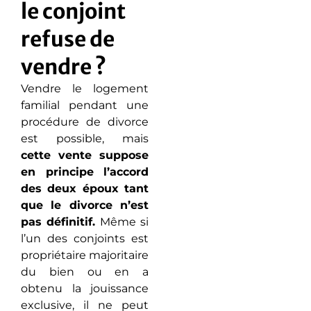
le conjoint
refuse de
vendre ?
Vendre le logement
familial pendant une
procédure de divorce
est possible, mais
cette vente suppose
en principe l’accord
des deux époux tant
que le divorce n’est
pas définitif.
Même si
l’un des conjoints est
propriétaire majoritaire
du bien ou en a
obtenu la jouissance
exclusive, il ne peut