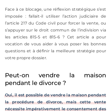
Face à ce blocage, une réflexion stratégique s’est
imposée : fallait-il utiliser l’action judiciaire de
l’article 217 du Code civil pour forcer la vente, ou
s’appuyer sur le droit commun de l’indivision via
les articles 815-5 et 815-6 ? Cet article a pour
vocation de vous aider à vous poser les bonnes
questions et à définir la meilleure stratégie pour
votre propre dossier.
Peut-on vendre la maison
pendant le divorce ?
Oui, il est possible de vendre la maison pendant
la procédure de divorce, mais cette vente
nécessite impérativement le consentement des