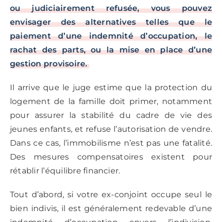
ou judiciairement refusée, vous pouvez
envisager des alternatives telles que le
paiement d’une indemnité d’occupation, le
rachat des parts, ou la mise en place d’une
gestion provisoire.
Il arrive que le juge estime que la protection du
logement de la famille doit primer, notamment
pour assurer la stabilité du cadre de vie des
jeunes enfants, et refuse l’autorisation de vendre.
Dans ce cas, l’immobilisme n’est pas une fatalité.
Des mesures compensatoires existent pour
rétablir l’équilibre financier.
Tout d’abord, si votre ex-conjoint occupe seul le
bien indivis, il est généralement redevable d’une