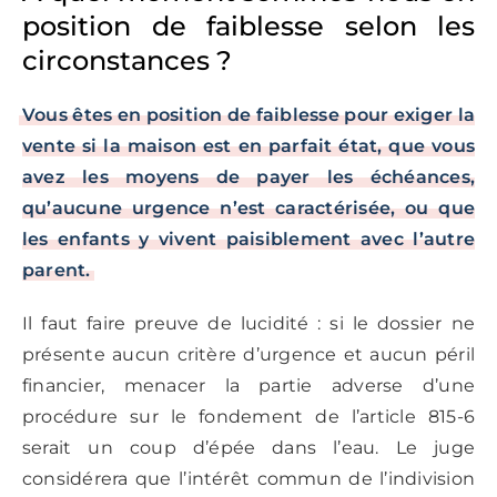
position de faiblesse selon les
circonstances ?
Vous êtes en position de faiblesse pour exiger la
vente si la maison est en parfait état, que vous
avez les moyens de payer les échéances,
qu’aucune urgence n’est caractérisée, ou que
les enfants y vivent paisiblement avec l’autre
parent.
Il faut faire preuve de lucidité : si le dossier ne
présente aucun critère d’urgence et aucun péril
financier, menacer la partie adverse d’une
procédure sur le fondement de l’article 815-6
serait un coup d’épée dans l’eau. Le juge
considérera que l’intérêt commun de l’indivision