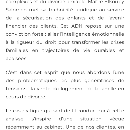
complexes et du divorce amiable, Maître Elkouby
Salomon met sa technicité juridique au service
de la sécurisation des enfants et de l’avenir
financier des clients. Cet ADN repose sur une
conviction forte : allier l’intelligence émotionnelle
à la rigueur du droit pour transformer les crises
familiales en trajectoires de vie durables et
apaisées.
C’est dans cet esprit que nous abordons l’une
des problématiques les plus génératrices de
tensions : la vente du logement de la famille en
cours de divorce.
Le cas pratique qui sert de fil conducteur à cette
analyse s’inspire d’une situation vécue
récemment au cabinet. Une de nos clientes, en