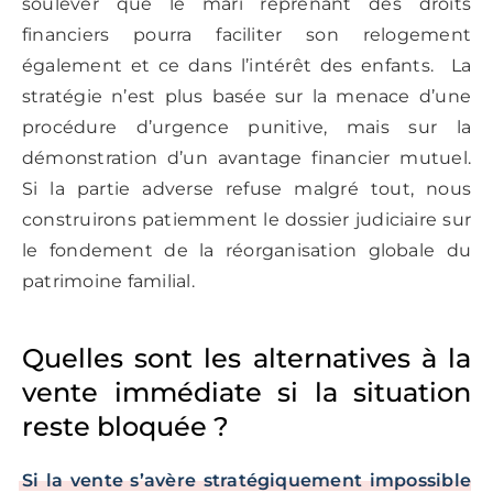
soulever que le mari reprenant des droits
financiers pourra faciliter son relogement
également et ce dans l’intérêt des enfants. La
stratégie n’est plus basée sur la menace d’une
procédure d’urgence punitive, mais sur la
démonstration d’un avantage financier mutuel.
Si la partie adverse refuse malgré tout, nous
construirons patiemment le dossier judiciaire sur
le fondement de la réorganisation globale du
patrimoine familial.
Quelles sont les alternatives à la
vente immédiate si la situation
reste bloquée ?
Si la vente s’avère stratégiquement impossible