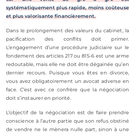
systématiquement plus rapide, moins coûteuse
et plus valorisante financièrement.
Dans le prolongement des valeurs du cabinet, la
pacification des conflits doit primer.
L’engagement d’une procédure judiciaire sur le
fondement des articles 217 ou 815-6 est une arme
redoutable, mais elle ne doit être dégainée qu’en
dernier recours. Puisque vous êtes en divorce,
vous avez obligatoirement un avocat adverse en
face. C’est avec ce confrère que la négociation
doit s’instaurer en priorité.
L’objectif de la négociation est de faire prendre
conscience à l’autre partie que son refus obstiné
de vendre ne le mènera nulle part, sinon à une