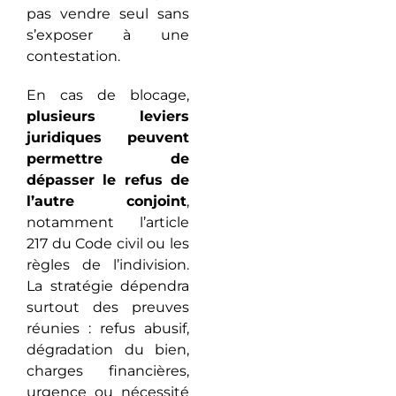
pas vendre seul sans
s’exposer à une
contestation.
En cas de blocage,
plusieurs leviers
juridiques peuvent
permettre de
dépasser le refus de
l’autre conjoint
,
notamment l’article
217 du Code civil ou les
règles de l’indivision.
La stratégie dépendra
surtout des preuves
réunies : refus abusif,
dégradation du bien,
charges financières,
urgence ou nécessité