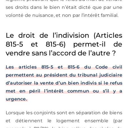
ses droits dans le bien n’était dicté que par une
volonté de nuisance, et non par l’intérêt familial.
Le droit de l’indivision (Articles
815-5 et 815-6) permet-il de
vendre sans l’accord de l’autre ?
Les articles 815-5 et 815-6 du Code civil
permettent au président du tribunal judiciaire
d’autoriser la vente d’un bien indivis si le refus
met en péril l’intérêt commun ou s’il y a
urgence.
Lorsque les conjoints sont en séparation de biens
et détiennent le logement ensemble (par