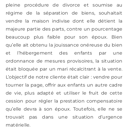
pleine procédure de divorce et soumise au
régime de la séparation de biens, souhaitait
vendre la maison indivise dont elle détient la
majeure partie des parts, contre un pourcentage
beaucoup plus faible pour son époux. Bien
qu’elle ait obtenu la jouissance onéreuse du bien
et l’hébergement des enfants par une
ordonnance de mesures provisoires, la situation
était bloquée par un mari récalcitrant à la vente.
L’objectif de notre cliente était clair : vendre pour
tourner la page, offrir aux enfants un autre cadre
de vie, plus adapté et utiliser le fruit de cette
cession pour régler la prestation compensatoire
qu’elle devra à son époux. Toutefois, elle ne se
trouvait pas dans une situation d’urgence
matérielle.