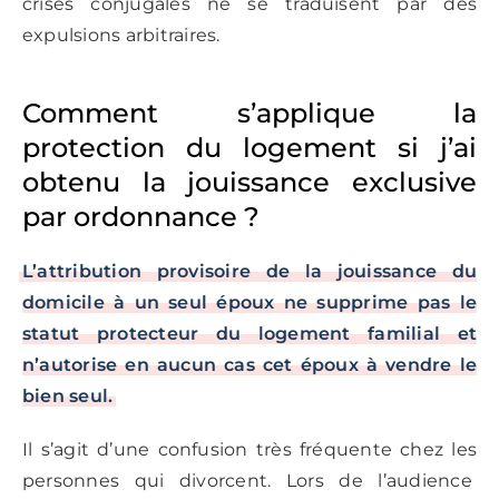
crises conjugales ne se traduisent par des
expulsions arbitraires.
Comment s’applique la
protection du logement si j’ai
obtenu la jouissance exclusive
par ordonnance ?
L’attribution provisoire de la jouissance du
domicile à un seul époux ne supprime pas le
statut protecteur du logement familial et
n’autorise en aucun cas cet époux à vendre le
bien seul.
Il s’agit d’une confusion très fréquente chez les
personnes qui divorcent. Lors de l’audience