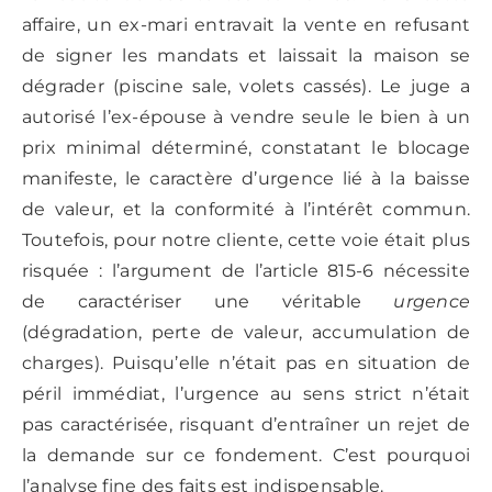
affaire, un ex-mari entravait la vente en refusant
de signer les mandats et laissait la maison se
dégrader (piscine sale, volets cassés). Le juge a
autorisé l’ex-épouse à vendre seule le bien à un
prix minimal déterminé, constatant le blocage
manifeste, le caractère d’urgence lié à la baisse
de valeur, et la conformité à l’intérêt commun.
Toutefois, pour notre cliente, cette voie était plus
risquée : l’argument de l’article 815-6 nécessite
de caractériser une véritable
urgence
(dégradation, perte de valeur, accumulation de
charges). Puisqu’elle n’était pas en situation de
péril immédiat, l’urgence au sens strict n’était
pas caractérisée, risquant d’entraîner un rejet de
la demande sur ce fondement. C’est pourquoi
l’analyse fine des faits est indispensable.