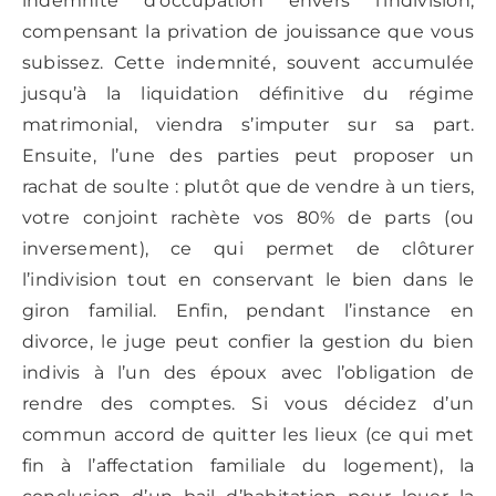
indemnité d’occupation envers l’indivision,
compensant la privation de jouissance que vous
subissez. Cette indemnité, souvent accumulée
jusqu’à la liquidation définitive du régime
matrimonial, viendra s’imputer sur sa part.
Ensuite, l’une des parties peut proposer un
rachat de soulte : plutôt que de vendre à un tiers,
votre conjoint rachète vos 80% de parts (ou
inversement), ce qui permet de clôturer
l’indivision tout en conservant le bien dans le
giron familial. Enfin, pendant l’instance en
divorce, le juge peut confier la gestion du bien
indivis à l’un des époux avec l’obligation de
rendre des comptes. Si vous décidez d’un
commun accord de quitter les lieux (ce qui met
fin à l’affectation familiale du logement), la