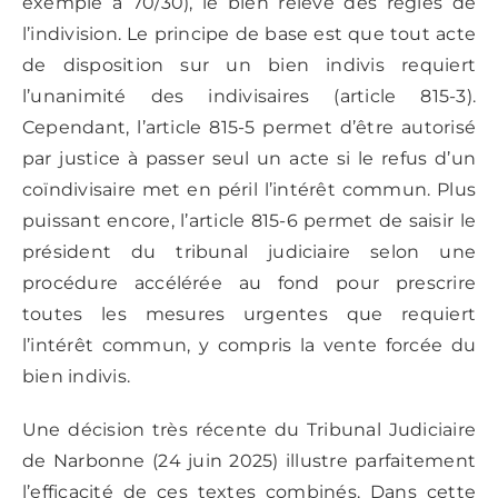
exemple à 70/30), le bien relève des règles de
l’indivision. Le principe de base est que tout acte
de disposition sur un bien indivis requiert
l’unanimité des indivisaires (article 815-3).
Cependant, l’article 815-5 permet d’être autorisé
par justice à passer seul un acte si le refus d’un
coïndivisaire met en péril l’intérêt commun. Plus
puissant encore, l’article 815-6 permet de saisir le
président du tribunal judiciaire selon une
procédure accélérée au fond pour prescrire
toutes les mesures urgentes que requiert
l’intérêt commun, y compris la vente forcée du
bien indivis.
Une décision très récente du Tribunal Judiciaire
de Narbonne (24 juin 2025) illustre parfaitement
l’efficacité de ces textes combinés. Dans cette