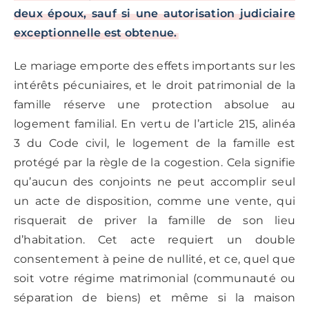
deux époux, sauf si une autorisation judiciaire
exceptionnelle est obtenue.
Le mariage emporte des effets importants sur les
intérêts pécuniaires, et le droit patrimonial de la
famille réserve une protection absolue au
logement familial. En vertu de l’article 215, alinéa
3 du Code civil, le logement de la famille est
protégé par la règle de la cogestion. Cela signifie
qu’aucun des conjoints ne peut accomplir seul
un acte de disposition, comme une vente, qui
risquerait de priver la famille de son lieu
d’habitation. Cet acte requiert un double
consentement à peine de nullité, et ce, quel que
soit votre régime matrimonial (communauté ou
séparation de biens) et même si la maison