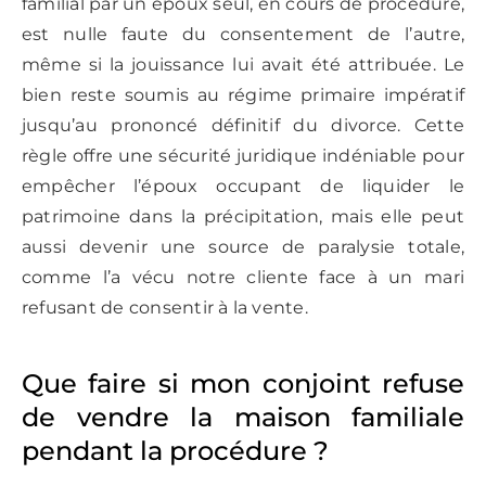
familial par un époux seul, en cours de procédure,
est nulle faute du consentement de l’autre,
même si la jouissance lui avait été attribuée. Le
bien reste soumis au régime primaire impératif
jusqu’au prononcé définitif du divorce. Cette
règle offre une sécurité juridique indéniable pour
empêcher l’époux occupant de liquider le
patrimoine dans la précipitation, mais elle peut
aussi devenir une source de paralysie totale,
comme l’a vécu notre cliente face à un mari
refusant de consentir à la vente.
Que faire si mon conjoint refuse
de vendre la maison familiale
pendant la procédure ?