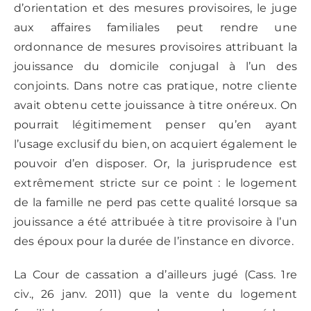
d’orientation et des mesures provisoires, le juge
aux affaires familiales peut rendre une
ordonnance de mesures provisoires attribuant la
jouissance du domicile conjugal à l’un des
conjoints. Dans notre cas pratique, notre cliente
avait obtenu cette jouissance à titre onéreux. On
pourrait légitimement penser qu’en ayant
l’usage exclusif du bien, on acquiert également le
pouvoir d’en disposer. Or, la jurisprudence est
extrêmement stricte sur ce point : le logement
de la famille ne perd pas cette qualité lorsque sa
jouissance a été attribuée à titre provisoire à l’un
des époux pour la durée de l’instance en divorce.
La Cour de cassation a d’ailleurs jugé (Cass. 1re
civ., 26 janv. 2011) que la vente du logement