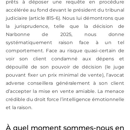
prêts à déposer une requête en procédure
accélérée au fond devant le président du tribunal
judiciaire (article 815-6). Nous lui démontrons que
la jurisprudence, telle que la décision de
Narbonne de 2025, nous donne
systématiquement raison face à un tel
comportement. Face au risque quasi-certain de
voir son client condamné aux dépens et
dépouillé de son pouvoir de décision (le juge
pouvant fixer un prix minimal de vente), l’avocat
adverse conseillera généralement à son client
d’accepter la mise en vente amiable. La menace
crédible du droit force l’intelligence émotionnelle
et la raison.
À quel moment sommes-nous en