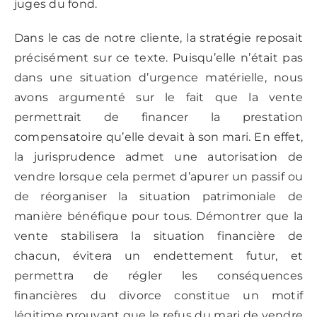
juges du fond.
Dans le cas de notre cliente, la stratégie reposait
précisément sur ce texte. Puisqu’elle n’était pas
dans une situation d’urgence matérielle, nous
avons argumenté sur le fait que la vente
permettrait de financer la prestation
compensatoire qu’elle devait à son mari. En effet,
la jurisprudence admet une autorisation de
vendre lorsque cela permet d’apurer un passif ou
de réorganiser la situation patrimoniale de
manière bénéfique pour tous. Démontrer que la
vente stabilisera la situation financière de
chacun, évitera un endettement futur, et
permettra de régler les conséquences
financières du divorce constitue un motif
légitime prouvant que le refus du mari de vendre