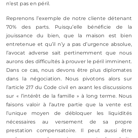
n’est pas en péril.
Reprenons l’exemple de notre cliente détenant
70% des parts. Puisqu’elle bénéficie de la
jouissance du bien, que la maison est bien
entretenue et qu’il n’y a pas d’urgence absolue,
l’avocat adverse sait pertinemment que nous
aurons des difficultés à prouver le péril imminent.
Dans ce cas, nous devons être plus diplomates
dans la négociation. Nous pivotons alors sur
l’article 217 du Code civil en axant les discussions
sur « l’intérêt de la famille » à long terme. Nous
faisons valoir à l’autre partie que la vente est
l’unique moyen de débloquer les liquidités
nécessaires au versement de sa propre
prestation compensatoire. Il peut aussi être