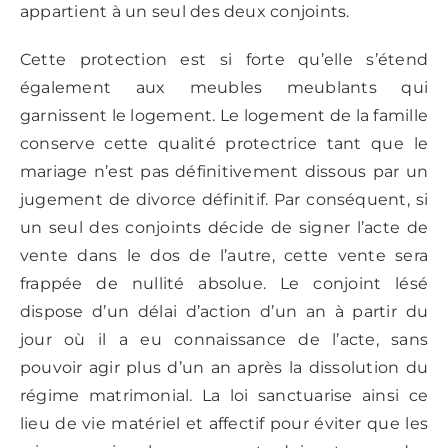
appartient à un seul des deux conjoints.
Cette protection est si forte qu’elle s’étend
également aux meubles meublants qui
garnissent le logement. Le logement de la famille
conserve cette qualité protectrice tant que le
mariage n’est pas définitivement dissous par un
jugement de divorce définitif. Par conséquent, si
un seul des conjoints décide de signer l’acte de
vente dans le dos de l’autre, cette vente sera
frappée de nullité absolue. Le conjoint lésé
dispose d’un délai d’action d’un an à partir du
jour où il a eu connaissance de l’acte, sans
pouvoir agir plus d’un an après la dissolution du
régime matrimonial. La loi sanctuarise ainsi ce
lieu de vie matériel et affectif pour éviter que les