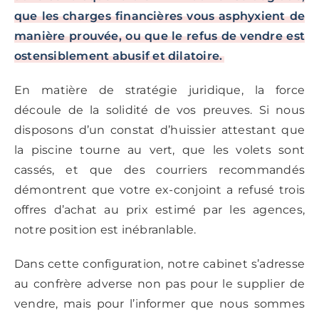
que les charges financières vous asphyxient de
manière prouvée, ou que le refus de vendre est
ostensiblement abusif et dilatoire.
En matière de stratégie juridique, la force
découle de la solidité de vos preuves. Si nous
disposons d’un constat d’huissier attestant que
la piscine tourne au vert, que les volets sont
cassés, et que des courriers recommandés
démontrent que votre ex-conjoint a refusé trois
offres d’achat au prix estimé par les agences,
notre position est inébranlable.
Dans cette configuration, notre cabinet s’adresse
au confrère adverse non pas pour le supplier de
vendre, mais pour l’informer que nous sommes