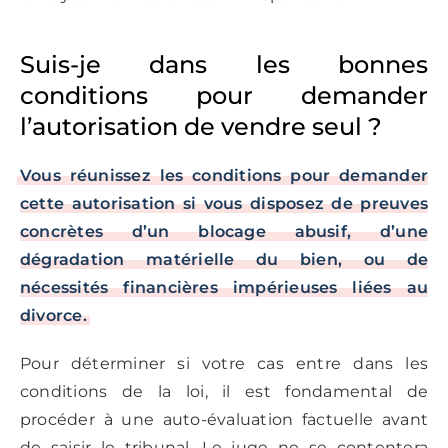
Suis-je dans les bonnes
conditions pour demander
l’autorisation de vendre seul ?
Vous réunissez les conditions pour demander
cette autorisation si vous disposez de preuves
concrètes d’un blocage abusif, d’une
dégradation matérielle du bien, ou de
nécessités financières impérieuses liées au
divorce.
Pour déterminer si votre cas entre dans les
conditions de la loi, il est fondamental de
procéder à une auto-évaluation factuelle avant
de saisir le tribunal. Le juge ne se contentera