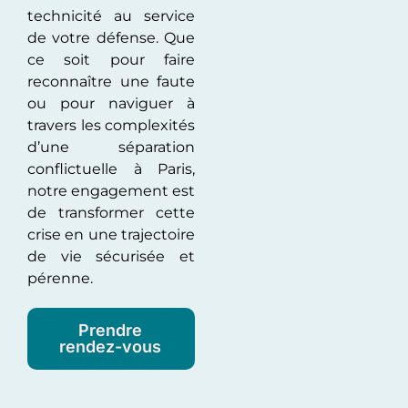
technicité au service
de votre défense. Que
ce soit pour faire
reconnaître une faute
ou pour naviguer à
travers les complexités
d’une séparation
conflictuelle à Paris,
notre engagement est
de transformer cette
crise en une trajectoire
de vie sécurisée et
pérenne.
Prendre
rendez-vous