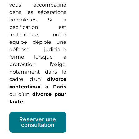
vous accompagne
dans les séparations
complexes. Si la
pacification est
recherchée, notre
équipe déploie une
défense judiciaire
ferme lorsque la
protection l’exige,
notamment dans le
cadre d’un
divorce
contentieux à Paris
ou d’un
divorce pour
faute
.
Réserver une
consultation