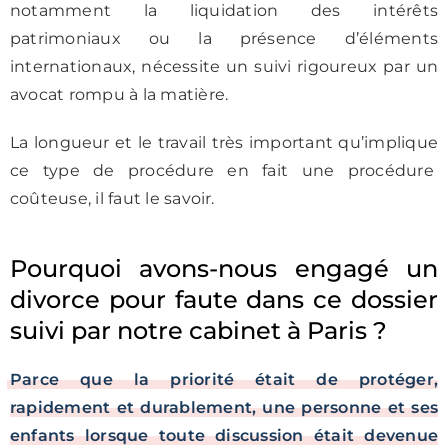
notamment la liquidation des intérêts
patrimoniaux ou la présence d’éléments
internationaux, nécessite un suivi rigoureux par un
avocat rompu à la matière.
La longueur et le travail très important qu’implique
ce type de procédure en fait une procédure
coûteuse, il faut le savoir.
Pourquoi avons-nous engagé un
divorce pour faute dans ce dossier
suivi par notre cabinet à Paris ?
Parce que la priorité était de protéger,
rapidement et durablement, une personne et ses
enfants lorsque toute discussion était devenue