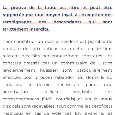
La preuve de la faute est libre et peut être
rapportée par tout moyen loyal, à l’exception des
témoignages des descendants qui sont
strictement interdits.
Pour constituer un dossier solide, il est possible de
produire des attestations de proches ou de tiers
relatant des faits personnellement constatés. Les
constats dressés par un commissaire de justice
(anciennement huissier) sont particulièrement
efficaces pour prouver l’abandon du domicile ou
l’adultère, ce dernier nécessitant parfois une
autorisation judiciaire préalable. Les
correspondances (SMS, courriels) et les journaux
d’appels sont recevables, tout comme les certificats
médicaux en cas de violences. En revanche, les