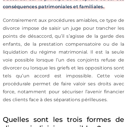
conséquences patrimoniales et familiales.
Contrairement aux procédures amiables, ce type de
divorce impose de saisir un juge pour trancher les
points de désaccord, qu’il s’agisse de la garde des
enfants, de la prestation compensatoire ou de la
liquidation du régime matrimonial. Il est la seule
voie possible lorsque l’un des conjoints refuse de
divorcer ou lorsque les griefs et les oppositions sont
tels qu’un accord est impossible. Cette voie
procédurale permet de faire valoir ses droits avec
force, notamment pour sécuriser l’avenir financier
des clients face à des séparations périlleuses.
Quelles sont les trois formes de