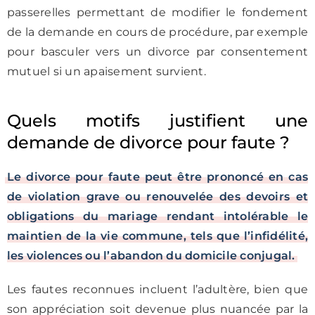
passerelles permettant de modifier le fondement
de la demande en cours de procédure, par exemple
pour basculer vers un divorce par consentement
mutuel si un apaisement survient.
Quels motifs justifient une
demande de divorce pour faute ?
Le divorce pour faute peut être prononcé en cas
de violation grave ou renouvelée des devoirs et
obligations du mariage rendant intolérable le
maintien de la vie commune, tels que l’infidélité,
les violences ou l’abandon du domicile conjugal.
Les fautes reconnues incluent l’adultère, bien que
son appréciation soit devenue plus nuancée par la