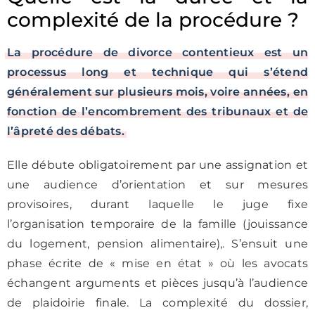
complexité de la procédure ?
La procédure de divorce contentieux est un
processus long et technique qui s’étend
généralement sur plusieurs mois, voire années, en
fonction de l’encombrement des tribunaux et de
l’âpreté des débats.
Elle débute obligatoirement par une assignation et
une audience d’orientation et sur mesures
provisoires, durant laquelle le juge fixe
l’organisation temporaire de la famille (jouissance
du logement, pension alimentaire),. S’ensuit une
phase écrite de « mise en état » où les avocats
échangent arguments et pièces jusqu’à l’audience
de plaidoirie finale. La complexité du dossier,