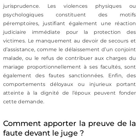
jurisprudence. Les violences physiques ou
psychologiques constituent des motifs
péremptoires, justifiant également une réaction
judiciaire immédiate pour la protection des
victimes. Le manquement au devoir de secours et
d’assistance, comme le délaissement d’un conjoint
malade, ou le refus de contribuer aux charges du
mariage proportionnellement à ses facultés, sont
également des fautes sanctionnées. Enfin, des
comportements déloyaux ou injurieux portant
atteinte à la dignité de l’époux peuvent fonder
cette demande.
Comment apporter la preuve de la
faute devant le juge ?