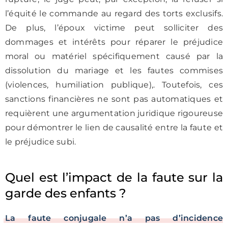
l’équité le commande au regard des torts exclusifs.
De plus, l’époux victime peut solliciter des
dommages et intérêts pour réparer le préjudice
moral ou matériel spécifiquement causé par la
dissolution du mariage et les fautes commises
(violences, humiliation publique),. Toutefois, ces
sanctions financières ne sont pas automatiques et
requièrent une argumentation juridique rigoureuse
pour démontrer le lien de causalité entre la faute et
le préjudice subi.
Quel est l’impact de la faute sur la
garde des enfants ?
La faute conjugale n’a pas d’incidence