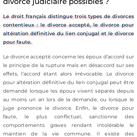
divorce judiciaire possibles ?
Le droit français distingue trois types de divorces
contentieux : le divorce accepté, le divorce pour
altération définitive du lien conjugal et le divorce
pour faute.
Le divorce accepté concerne les époux d’accord sur
le principe de la rupture mais en désaccord sur ses
effets, l’accord étant alors irrévocable. Le divorce
pour altération définitive du lien conjugal peut être
demandé lorsque les époux vivent séparés depuis
au moins un an lors de la demande, ou lorsque le
juge prononce le divorce. Enfin, le divorce pour
faute, le plus conflictuel, sanctionne des
comportements graves rendant intolérable le
maintien de la vie commune. Il existe des