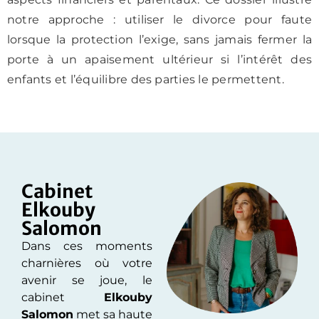
notre approche : utiliser le divorce pour faute
lorsque la protection l’exige, sans jamais fermer la
porte à un apaisement ultérieur si l’intérêt des
enfants et l’équilibre des parties le permettent.
Cabinet
Elkouby
Salomon
Dans ces moments
charnières où votre
avenir se joue, le
cabinet
Elkouby
Salomon
met sa haute