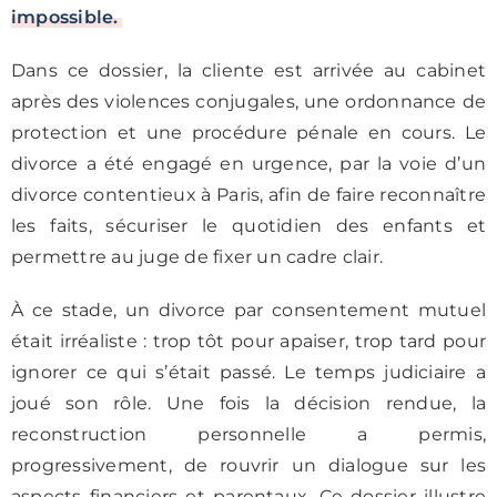
impossible.
Dans ce dossier, la cliente est arrivée au cabinet
après des violences conjugales, une ordonnance de
protection et une procédure pénale en cours. Le
divorce a été engagé en urgence, par la voie d’un
divorce contentieux à Paris, afin de faire reconnaître
les faits, sécuriser le quotidien des enfants et
permettre au juge de fixer un cadre clair.
À ce stade, un divorce par consentement mutuel
était irréaliste : trop tôt pour apaiser, trop tard pour
ignorer ce qui s’était passé. Le temps judiciaire a
joué son rôle. Une fois la décision rendue, la
reconstruction personnelle a permis,
progressivement, de rouvrir un dialogue sur les
aspects financiers et parentaux. Ce dossier illustre