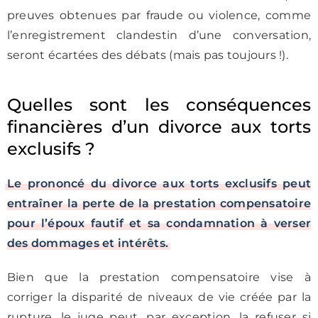
preuves obtenues par fraude ou violence, comme
l’enregistrement clandestin d’une conversation,
seront écartées des débats (mais pas toujours !).
Quelles sont les conséquences
financières d’un divorce aux torts
exclusifs ?
Le prononcé du divorce aux torts exclusifs peut
entraîner la perte de la prestation compensatoire
pour l’époux fautif et sa condamnation à verser
des dommages et intérêts.
Bien que la prestation compensatoire vise à
corriger la disparité de niveaux de vie créée par la
rupture, le juge peut, par exception, la refuser si