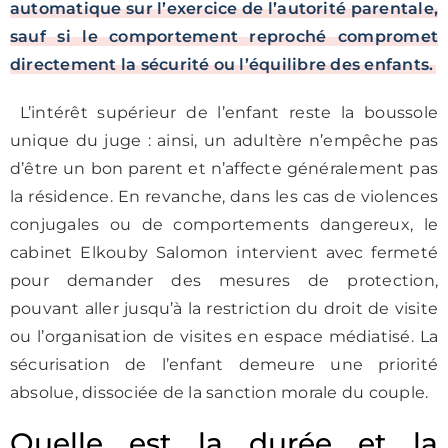
automatique sur l’exercice de l’autorité parentale,
sauf si le comportement reproché compromet
directement la sécurité ou l’équilibre des enfants.
L’intérêt supérieur de l’enfant reste la boussole
unique du juge : ainsi, un adultère n’empêche pas
d’être un bon parent et n’affecte généralement pas
la résidence. En revanche, dans les cas de violences
conjugales ou de comportements dangereux, le
cabinet Elkouby Salomon intervient avec fermeté
pour demander des mesures de protection,
pouvant aller jusqu’à la restriction du droit de visite
ou l’organisation de visites en espace médiatisé. La
sécurisation de l’enfant demeure une priorité
absolue, dissociée de la sanction morale du couple.
Quelle est la durée et la