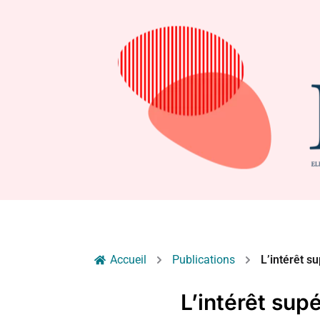
Accueil
Publications
L’intérêt su
L’intérêt supé