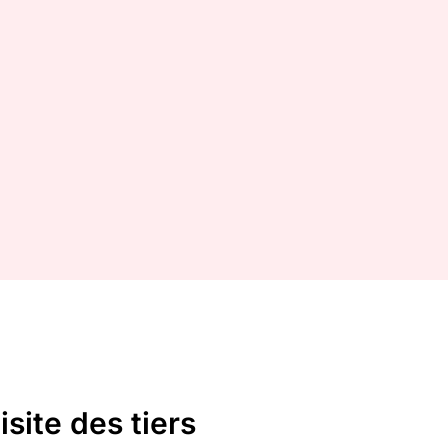
isite des tiers