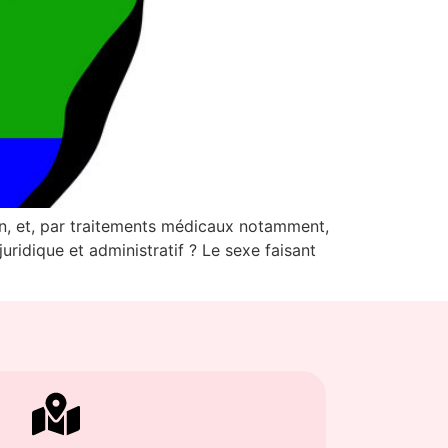
en, et, par traitements médicaux notamment,
uridique et administratif ? Le sexe faisant