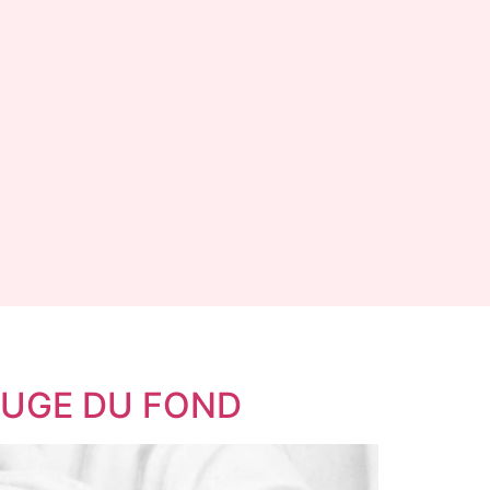
 JUGE DU FOND