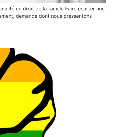
nalité en droit de la famille Faire écarter une
ablement, demande dont nous pressentons