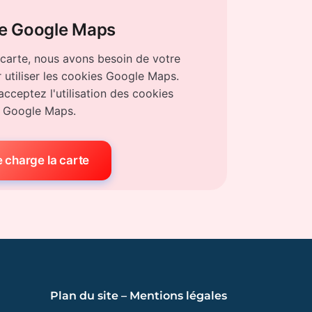
e Google Maps
 carte, nous avons besoin de votre
utiliser les cookies Google Maps.
acceptez l'utilisation des cookies
Google Maps.
 charge la carte
Plan du site
–
Mentions légales